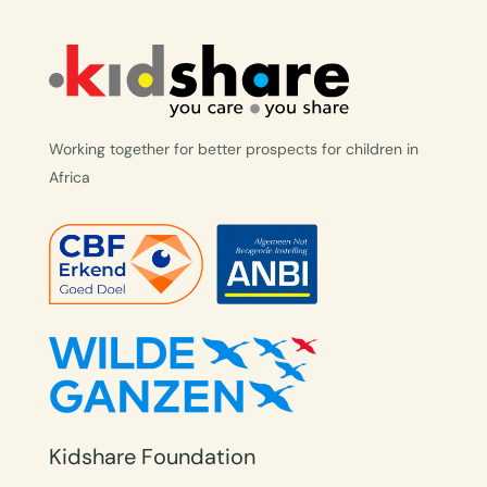
Working together for better prospects for children in
Africa
Kidshare Foundation