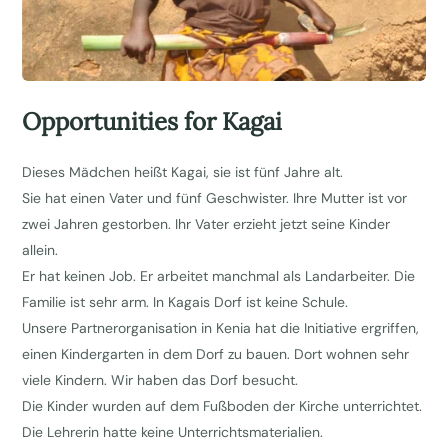
Opportunities for Kagai
Dieses Mädchen heißt Kagai, sie ist fünf Jahre alt.
Sie hat einen Vater und fünf Geschwister. Ihre Mutter ist vor
zwei Jahren gestorben. Ihr Vater erzieht jetzt seine Kinder
allein.
Er hat keinen Job. Er arbeitet manchmal als Landarbeiter. Die
Familie ist sehr arm. In Kagais Dorf ist keine Schule.
Unsere Partnerorganisation in Kenia hat die Initiative ergriffen,
einen Kindergarten in dem Dorf zu bauen. Dort wohnen sehr
viele Kindern. Wir haben das Dorf besucht.
Die Kinder wurden auf dem Fußboden der Kirche unterrichtet.
Die Lehrerin hatte keine Unterrichtsmaterialien.