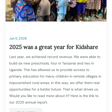
Jun 5, 2026
2025 was a great year for Kidshare
Last year, we achieved record revenue. We were able to
build six new preschools, four in Tanzania and two in
Uganda. This has allowed us to provide access to
primary education for many children in remote villages in
impoverished rural areas. In this way, we offer them real
opportunities for a better future. That is what drives us.
Would you like to read more about it? Here is the link to
our 2025 annual report.