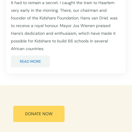
It had to remain a secret. I caught the train to Haarlem
very early in the morning. There, our chairman and
founder of the Kidshare Foundation, Hans van Driel, was
to receive a royal honour. Mayor Jos Wienen praised
Hans’s dedication and enthusiasm, which have made it
possible for Kidshare to build 66 schools in several
African countries.
READ MORE
DONATE NOW