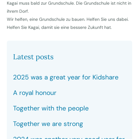
Kagai muss bald zur Grundschule. Die Grundschule ist nicht in
ihrem Dorf.
Wir helfen, eine Grundschule zu bauen. Helfen Sie uns dabei.
Helfen Sie Kagai, damit sie eine bessere Zukunft hat.
Latest posts
2025 was a great year for Kidshare
A royal honour
Together with the people
Together we are strong