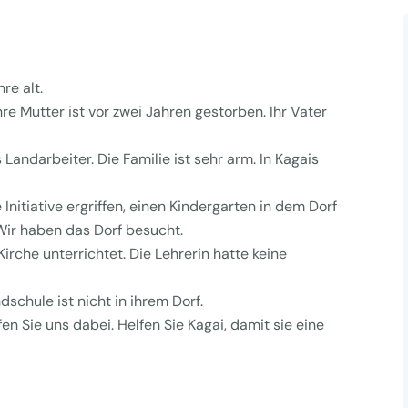
re alt.
hre Mutter ist vor zwei Jahren gestorben. Ihr Vater
 Landarbeiter. Die Familie ist sehr arm. In Kagais
Initiative ergriffen, einen Kindergarten in dem Dorf
Wir haben das Dorf besucht.
rche unterrichtet. Die Lehrerin hatte keine
schule ist nicht in ihrem Dorf.
en Sie uns dabei. Helfen Sie Kagai, damit sie eine