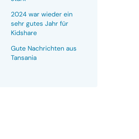
2024 war wieder ein
sehr gutes Jahr für
Kidshare
Gute Nachrichten aus
Tansania