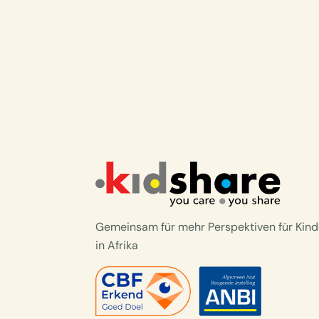
Gemeinsam für mehr Perspektiven für Kind
in Afrika