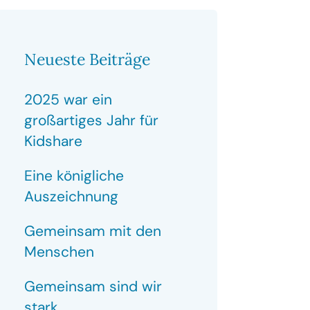
Neueste Beiträge
2025 war ein
großartiges Jahr für
Kidshare
Eine königliche
Auszeichnung
Gemeinsam mit den
Menschen
Gemeinsam sind wir
stark