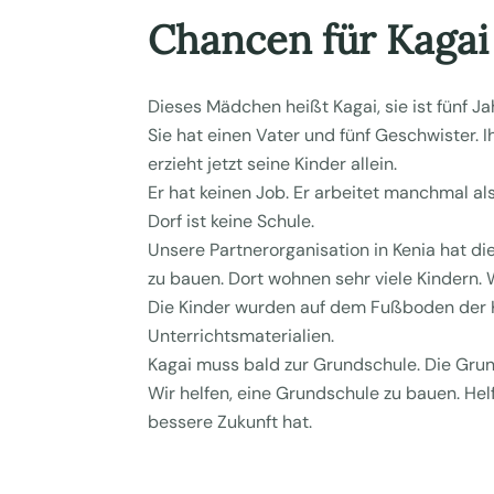
Chancen für Kagai
Dieses Mädchen heißt Kagai, sie ist fünf Jah
Sie hat einen Vater und fünf Geschwister. I
erzieht jetzt seine Kinder allein.
Er hat keinen Job. Er arbeitet manchmal als
Dorf ist keine Schule.
Unsere Partnerorganisation in Kenia hat die 
zu bauen. Dort wohnen sehr viele Kindern. 
Die Kinder wurden auf dem Fußboden der Ki
Unterrichtsmaterialien.
Kagai muss bald zur Grundschule. Die Grund
Wir helfen, eine Grundschule zu bauen. Helf
bessere Zukunft hat.