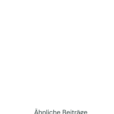
Ähnliche Beiträge