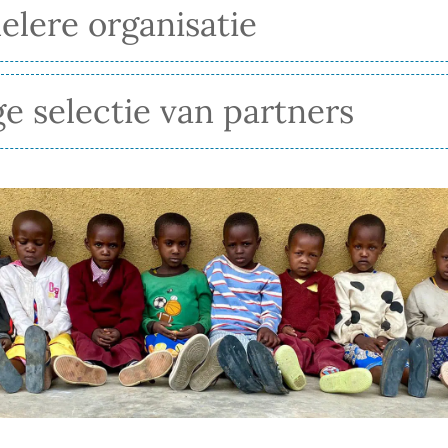
elere organisatie
e selectie van partners