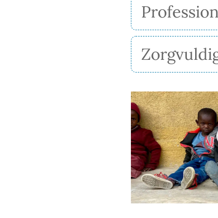
Profession
Zorgvuldig