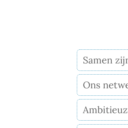
Samen zij
Ons netwe
Ambitieuz