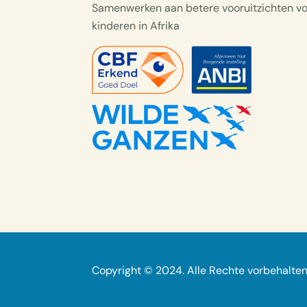
Samenwerken aan betere vooruitzichten v
kinderen in Afrika
Copyright © 2024. Alle Rechte vorbehalte