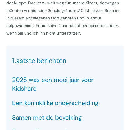
der Kuppe. Das ist zu weit weg für unsere Kinder, deswegen
möchten wir hier eine Schule gründen.â€ Ich nickte. Brian ist
in diesem abgelegenen Dorf geboren und in Armut
aufgewachsen. Er hat keine Chance auf ein besseres Leben,
wenn Sie und ich ihn nicht unterstützen.
Laatste berichten
2025 was een mooi jaar voor
Kidshare
Een koninklijke onderscheiding
Samen met de bevolking