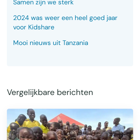
Samen zijn we sterk
2024 was weer een heel goed jaar
voor Kidshare
Mooi nieuws uit Tanzania
Vergelijkbare berichten