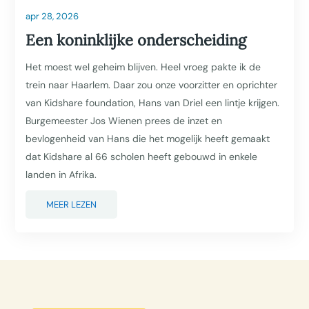
apr 28, 2026
Een koninklijke onderscheiding
Het moest wel geheim blijven. Heel vroeg pakte ik de
trein naar Haarlem. Daar zou onze voorzitter en oprichter
van Kidshare foundation, Hans van Driel een lintje krijgen.
Burgemeester Jos Wienen prees de inzet en
bevlogenheid van Hans die het mogelijk heeft gemaakt
dat Kidshare al 66 scholen heeft gebouwd in enkele
landen in Afrika.
MEER LEZEN