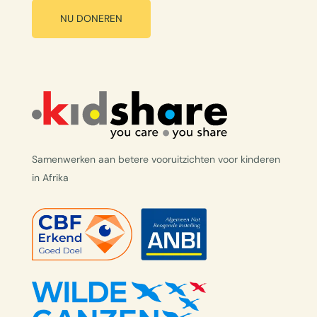
NU DONEREN
Samenwerken aan betere vooruitzichten voor kinderen
in Afrika