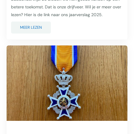
betere toekomst. Dat is onze drijfveer. Wil je er meer over
lezen? Hier is de link naar ons jaarverslag 2025.
MEER LEZEN