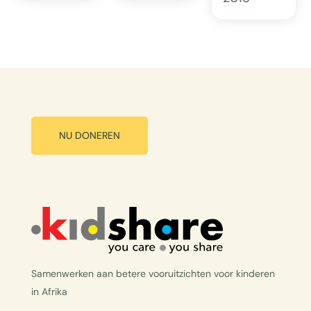
NU DONEREN
Samenwerken aan betere vooruitzichten voor kinderen
in Afrika