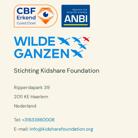
Stichting Kidshare Foundation
Ripperdapark 39
2011 KE Haarlem
Nederland
Tel:
+31633860008
E-mail:
info@kidsharefoundation.org