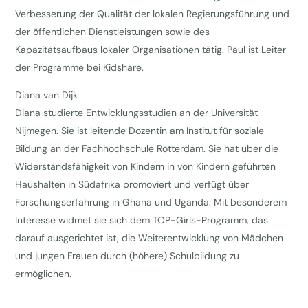
Verbesserung der Qualität der lokalen Regierungsführung und
der öffentlichen Dienstleistungen sowie des
Kapazitätsaufbaus lokaler Organisationen tätig. Paul ist Leiter
der Programme bei Kidshare.
Diana van Dijk
Diana studierte Entwicklungsstudien an der Universität
Nijmegen. Sie ist leitende Dozentin am Institut für soziale
Bildung an der Fachhochschule Rotterdam. Sie hat über die
Widerstandsfähigkeit von Kindern in von Kindern geführten
Haushalten in Südafrika promoviert und verfügt über
Forschungserfahrung in Ghana und Uganda. Mit besonderem
Interesse widmet sie sich dem TOP-Girls-Programm, das
darauf ausgerichtet ist, die Weiterentwicklung von Mädchen
und jungen Frauen durch (höhere) Schulbildung zu
ermöglichen.