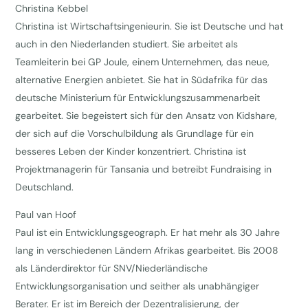
Christina Kebbel
Christina ist Wirtschaftsingenieurin. Sie ist Deutsche und hat
auch in den Niederlanden studiert. Sie arbeitet als
Teamleiterin bei GP Joule, einem Unternehmen, das neue,
alternative Energien anbietet. Sie hat in Südafrika für das
deutsche Ministerium für Entwicklungszusammenarbeit
gearbeitet. Sie begeistert sich für den Ansatz von Kidshare,
der sich auf die Vorschulbildung als Grundlage für ein
besseres Leben der Kinder konzentriert. Christina ist
Projektmanagerin für Tansania und betreibt Fundraising in
Deutschland.
Paul van Hoof
Paul ist ein Entwicklungsgeograph. Er hat mehr als 30 Jahre
lang in verschiedenen Ländern Afrikas gearbeitet. Bis 2008
als Länderdirektor für SNV/Niederländische
Entwicklungsorganisation und seither als unabhängiger
Berater. Er ist im Bereich der Dezentralisierung, der