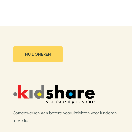
NU DONEREN
Samenwerken aan betere vooruitzichten voor kinderen
in Afrika