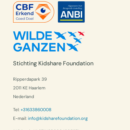
Stichting Kidshare Foundation
Ripperdapark 39
2011 KE Haarlem
Nederland
Tel:
+31633860008
E-mail:
info@kidsharefoundation.org