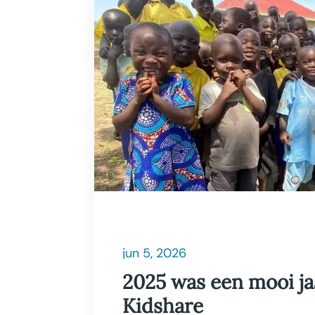
jun 5, 2026
2025 was een mooi ja
Kidshare