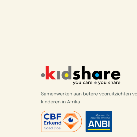
Samenwerken aan betere vooruitzichten v
kinderen in Afrika