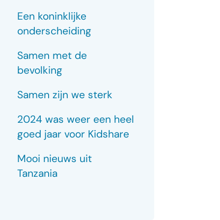
Een koninklijke
onderscheiding
Samen met de
bevolking
Samen zijn we sterk
2024 was weer een heel
goed jaar voor Kidshare
Mooi nieuws uit
Tanzania