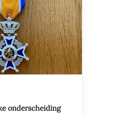
jke onderscheiding