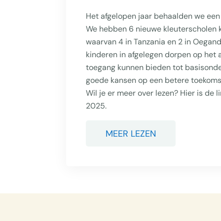
Het afgelopen jaar behaalden we een
We hebben 6 nieuwe kleuterscholen
waarvan 4 in Tanzania en 2 in Oegan
kinderen in afgelegen dorpen op het 
toegang kunnen bieden tot basisonde
goede kansen op een betere toekomst. 
Wil je er meer over lezen? Hier is de l
2025.
MEER LEZEN