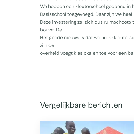
We hebben een kleuterschool geopend in h
Basisschool toegevoegd. Daar zijn we heel 
Deze investering zal zich dus ruimschoots 
bouwt. De
Het goede nieuws is dat we nu 10 kleuters
zijn de
overheid voegt klaslokalen toe voor een ba
Vergelijkbare berichten