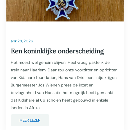
apr 28, 2026
Een koninklijke onderscheiding
Het moest wel geheim blijven. Heel vroeg pakte ik de
trein naar Haarlem. Daar zou onze voorzitter en oprichter
van Kidshare foundation, Hans van Driel een lintje krijgen.
Burgemeester Jos Wienen prees de inzet en
bevlogenheid van Hans die het mogelijk heeft gemaakt
dat Kidshare al 66 scholen heeft gebouwd in enkele
landen in Afrika.
MEER LEZEN