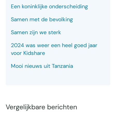
Een koninklijke onderscheiding
Samen met de bevolking
Samen zijn we sterk
2024 was weer een heel goed jaar
voor Kidshare
Mooi nieuws uit Tanzania
Vergelijkbare berichten