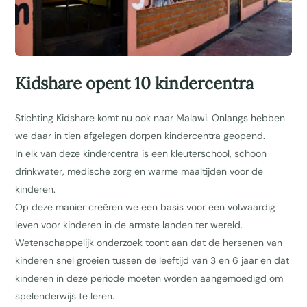
Kidshare opent 10 kindercentra
Stichting Kidshare komt nu ook naar Malawi. Onlangs hebben
we daar in tien afgelegen dorpen kindercentra geopend.
In elk van deze kindercentra is een kleuterschool, schoon
drinkwater, medische zorg en warme maaltijden voor de
kinderen.
Op deze manier creëren we een basis voor een volwaardig
leven voor kinderen in de armste landen ter wereld.
Wetenschappelijk onderzoek toont aan dat de hersenen van
kinderen snel groeien tussen de leeftijd van 3 en 6 jaar en dat
kinderen in deze periode moeten worden aangemoedigd om
spelenderwijs te leren.