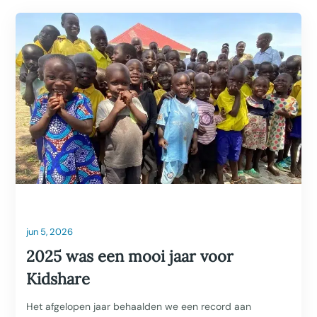
jun 5, 2026
2025 was een mooi jaar voor
Kidshare
Het afgelopen jaar behaalden we een record aan