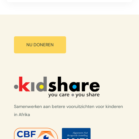
NU DONEREN
Samenwerken aan betere vooruitzichten voor kinderen
in Afrika