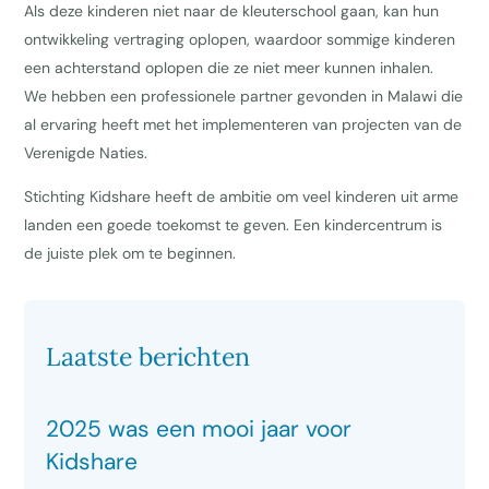
Als deze kinderen niet naar de kleuterschool gaan, kan hun
ontwikkeling vertraging oplopen, waardoor sommige kinderen
een achterstand oplopen die ze niet meer kunnen inhalen.
We hebben een professionele partner gevonden in Malawi die
al ervaring heeft met het implementeren van projecten van de
Verenigde Naties.
Stichting Kidshare heeft de ambitie om veel kinderen uit arme
landen een goede toekomst te geven. Een kindercentrum is
de juiste plek om te beginnen.
Laatste berichten
2025 was een mooi jaar voor
Kidshare