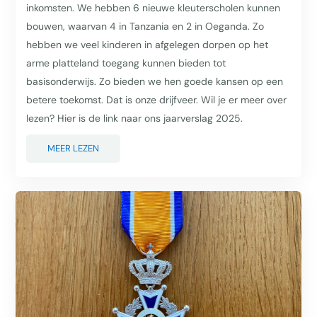
inkomsten. We hebben 6 nieuwe kleuterscholen kunnen
bouwen, waarvan 4 in Tanzania en 2 in Oeganda. Zo
hebben we veel kinderen in afgelegen dorpen op het
arme platteland toegang kunnen bieden tot
basisonderwijs. Zo bieden we hen goede kansen op een
betere toekomst. Dat is onze drijfveer. Wil je er meer over
lezen? Hier is de link naar ons jaarverslag 2025.
MEER LEZEN