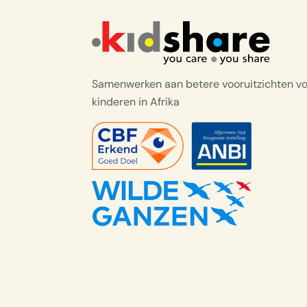
Samenwerken aan betere vooruitzichten v
kinderen in Afrika