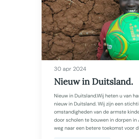
30 apr 2024
Nieuw in Duitsland.
Nieuw in Duitsland.Wij heten u van ha
nieuw in Duitsland. Wij zijn een sticht
omstandigheden van de armste kinde
door scholen te bouwen in dorpen in A
weg naar een betere toekomst voor de