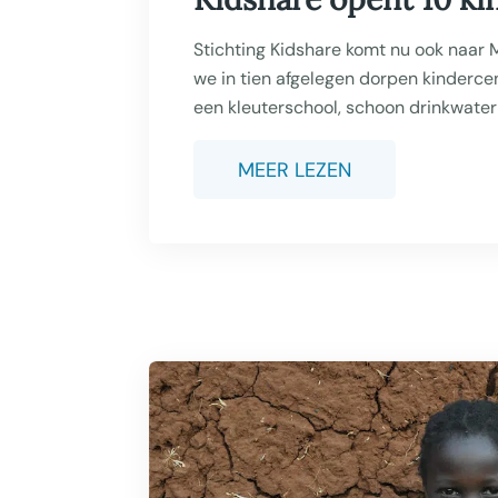
Stichting Kidshare komt nu ook naar
we in tien afgelegen dorpen kinderce
een kleuterschool, schoon drinkwater
MEER LEZEN