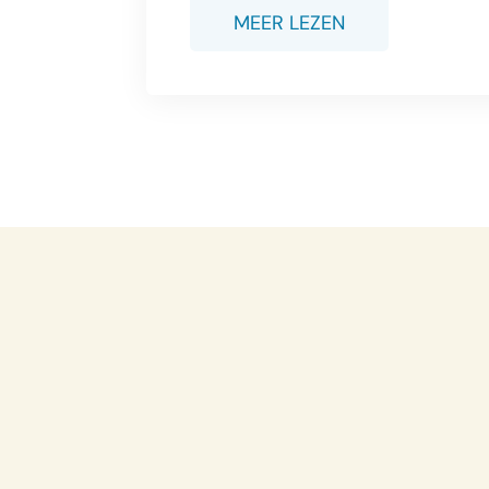
MEER LEZEN