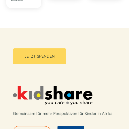
JETZT SPENDEN
Gemeinsam für mehr Perspektiven für Kinder in Afrika