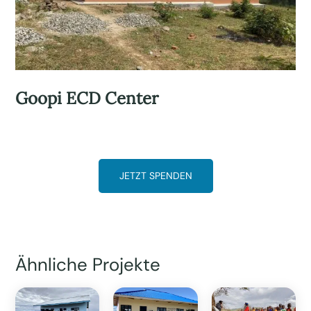
Goopi ECD Center
JETZT SPENDEN
Ähnliche Projekte