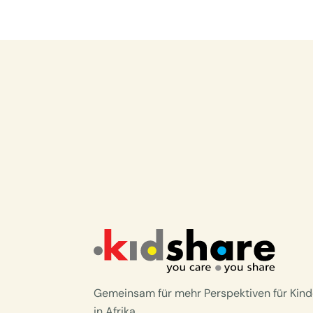
Gemeinsam für mehr Perspektiven für Kind
in Afrika