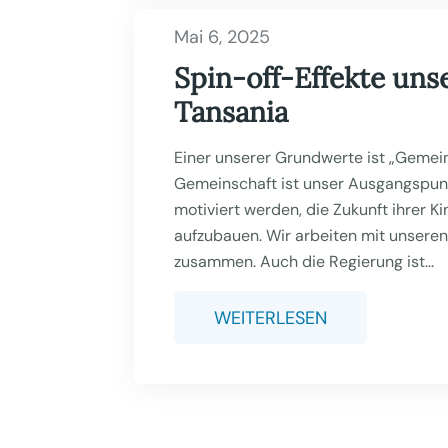
Mai 6, 2025
Spin-off-Effekte unse
Tansania
Einer unserer Grundwerte ist „Gemein
Gemeinschaft ist unser Ausgangspun
motiviert werden, die Zukunft ihrer K
aufzubauen. Wir arbeiten mit unsere
zusammen. Auch die Regierung ist...
WEITERLESEN