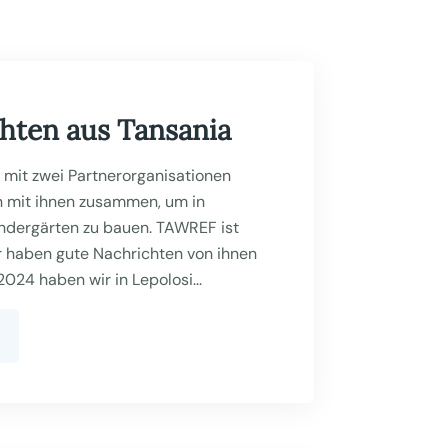
hten aus Tansania
r mit zwei Partnerorganisationen
 mit ihnen zusammen, um in
ndergärten zu bauen. TAWREF ist
ir haben gute Nachrichten von ihnen
024 haben wir in Lepolosi...