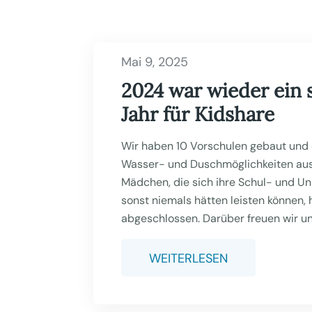
Mai 9, 2025
2024 war wieder ein 
Jahr für Kidshare
Wir haben 10 Vorschulen gebaut und
Wasser- und Duschmöglichkeiten ausg
Mädchen, die sich ihre Schul- und Un
sonst niemals hätten leisten können,
abgeschlossen. Darüber freuen wir uns
WEITERLESEN