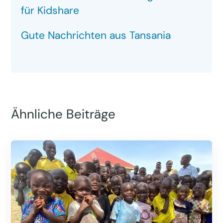
für Kidshare
Gute Nachrichten aus Tansania
Ähnliche Beiträge