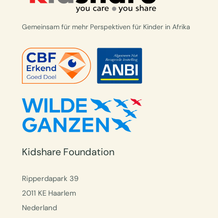
Gemeinsam für mehr Perspektiven für Kinder in Afrika
Kidshare Foundation
Ripperdapark 39
2011 KE Haarlem
Nederland