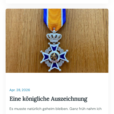
Apr. 28, 2026
Eine königliche Auszeichnung
Es musste natürlich geheim bleiben. Ganz früh nahm ich