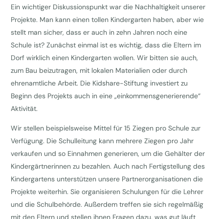
Ein wichtiger Diskussionspunkt war die Nachhaltigkeit unserer
Projekte. Man kann einen tollen Kindergarten haben, aber wie
stellt man sicher, dass er auch in zehn Jahren noch eine
Schule ist? Zunächst einmal ist es wichtig, dass die Eltern im
Dorf wirklich einen Kindergarten wollen. Wir bitten sie auch,
zum Bau beizutragen, mit lokalen Materialien oder durch
ehrenamtliche Arbeit. Die Kidshare-Stiftung investiert zu
Beginn des Projekts auch in eine „einkommensgenerierende“
Aktivität.
Wir stellen beispielsweise Mittel für 15 Ziegen pro Schule zur
Verfügung. Die Schulleitung kann mehrere Ziegen pro Jahr
verkaufen und so Einnahmen generieren, um die Gehälter der
Kindergärtnerinnen zu bezahlen. Auch nach Fertigstellung des
Kindergartens unterstützen unsere Partnerorganisationen die
Projekte weiterhin. Sie organisieren Schulungen für die Lehrer
und die Schulbehörde. Außerdem treffen sie sich regelmäßig
mit den Eltern und stellen ihnen Fragen dazu, was gut läuft