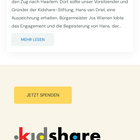
den Zug nach Haarlem. Dort sollte unser Vorsitzender und
Gründer der Kidshare-Stiftung, Hans van Driel, eine
Auszeichnung erhalten. Bürgermeister Jos Wienen lobte
das Engagement und die Begeisterung von Hans, der...
MEHR LESEN
JETZT SPENDEN