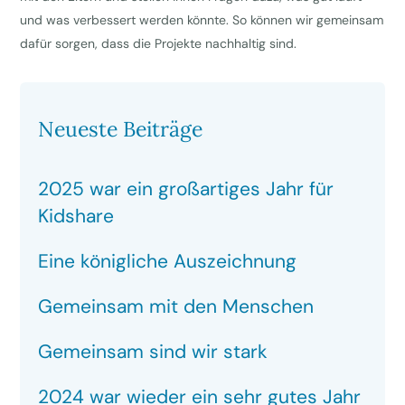
und was verbessert werden könnte. So können wir gemeinsam
dafür sorgen, dass die Projekte nachhaltig sind.
Neueste Beiträge
2025 war ein großartiges Jahr für
Kidshare
Eine königliche Auszeichnung
Gemeinsam mit den Menschen
Gemeinsam sind wir stark
2024 war wieder ein sehr gutes Jahr