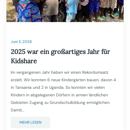
Juni 5, 2026
2025 war ein großartiges Jahr für
Kidshare
Im vergangenen Jahr haben wir einen Rekordumsatz
erzielt. Wir konnten 6 neue Kindergärten bauen, davon 4
in Tansania und 2 in Uganda. So konnten wir vielen
Kindern in abgelegenen Dörfern in armen ländlichen
Gebieten Zugang zu Grundschulbildung ermöglichen.
Damit...
MEHR LESEN